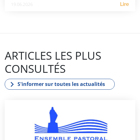
19.06.2026
Lire
ARTICLES LES PLUS
CONSULTÉS
S'informer sur toutes les actualités