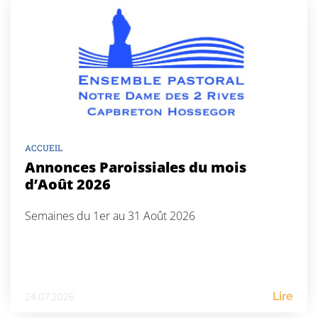
ACCUEIL
Annonces Paroissiales du mois
d’Août 2026
Semaines du 1er au 31 Août 2026
24.07.2026
Lire