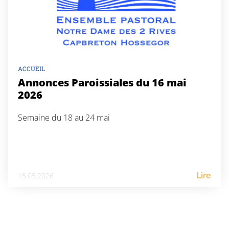
ACCUEIL
Annonces Paroissiales du 16 mai
2026
Semaine du 18 au 24 mai
15.05.2026
Lire