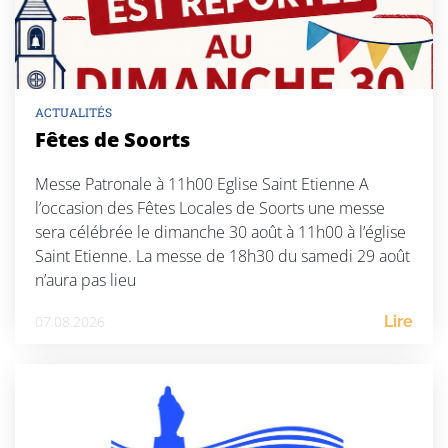
ACTUALITÉS
Fêtes de Soorts
Messe Patronale à 11h00 Eglise Saint Etienne A
l’occasion des Fêtes Locales de Soorts une messe
sera célébrée le dimanche 30 août à 11h00 à l’église
Saint Etienne. La messe de 18h30 du samedi 29 août
n’aura pas lieu
07.08.2026
Lire