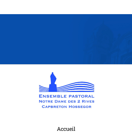
Accueil