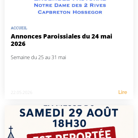
ACCUEIL
Annonces Paroissiales du 24 mai
2026
Semaine du 25 au 31 mai
22.05.2026
Lire