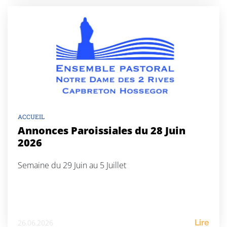
ACCUEIL
Annonces Paroissiales du 28 Juin
2026
Semaine du 29 Juin au 5 Juillet
26.06.2026
Lire