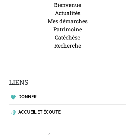
Bienvenue
Actualités
Mes démarches
Patrimoine
Catéchèse
Recherche
LIENS
DONNER
ACCUEIL ET ÉCOUTE