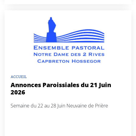
ACCUEIL
Annonces Paroissiales du 21 Juin
2026
Semaine du 22 au 28 Juin Neuvaine de Prière