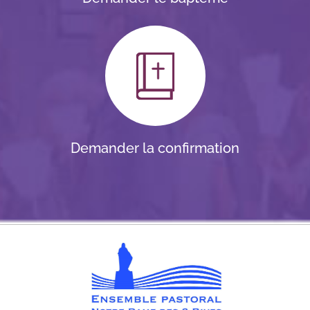
Demander la confirmation