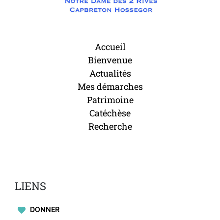
Accueil
Bienvenue
Actualités
Mes démarches
Patrimoine
Catéchèse
Recherche
LIENS
DONNER