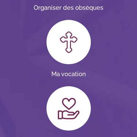
Organiser des obsèques
Ma vocation