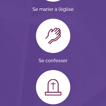
Se marier à l’église
Se confesser