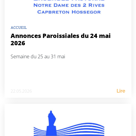
ACCUEIL
Annonces Paroissiales du 24 mai
2026
Semaine du 25 au 31 mai
22.05.2026
Lire