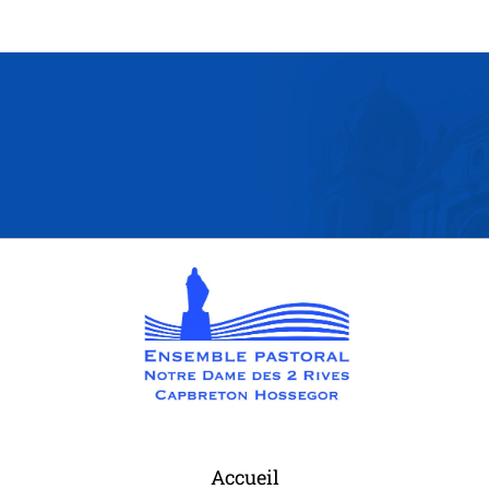
Accueil