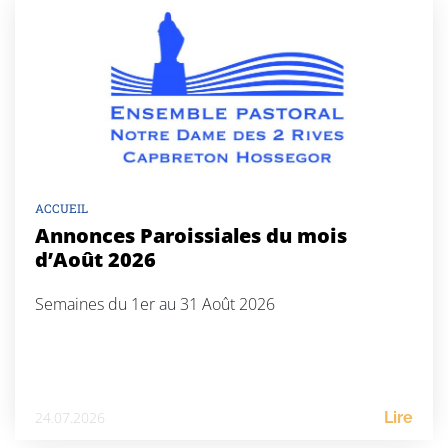
ACCUEIL
Annonces Paroissiales du mois
d’Août 2026
Semaines du 1er au 31 Août 2026
24.07.2026
Lire